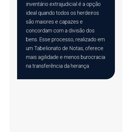
inventário extrajudicial é a opção
ideal quando todos os herdeiros
são maiores e capazes e
concordam com a divisão dos
bens. Esse processo, realizado em
um Tabelionato de Notas, oferece
mais agilidade e menos burocracia
na transferência da herança.