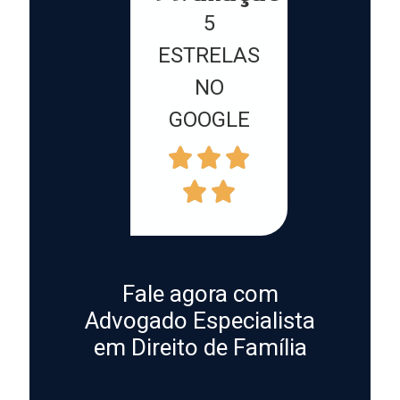
5
ESTRELAS
NO
GOOGLE
Fale agora com
Advogado Especialista
em Direito de Família