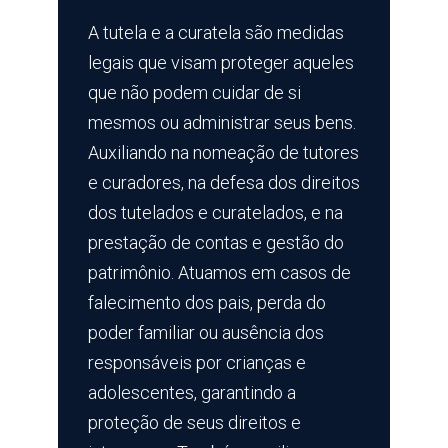
A tutela e a curatela são medidas
legais que visam proteger aqueles
que não podem cuidar de si
mesmos ou administrar seus bens.
Auxiliando na nomeação de tutores
e curadores, na defesa dos direitos
dos tutelados e curatelados, e na
prestação de contas e gestão do
patrimônio. Atuamos em casos de
falecimento dos pais, perda do
poder familiar ou ausência dos
responsáveis por crianças e
adolescentes, garantindo a
proteção de seus direitos e