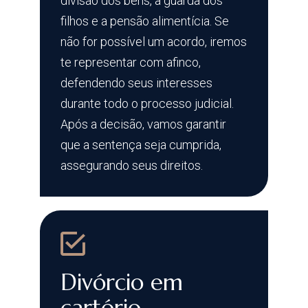
divisão dos bens, a guarda dos
filhos e a pensão alimentícia. Se
não for possível um acordo, iremos
te representar com afinco,
defendendo seus interesses
durante todo o processo judicial.
Após a decisão, vamos garantir
que a sentença seja cumprida,
assegurando seus direitos.
Divórcio em
cartório