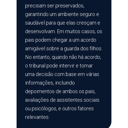
precisam ser preservados,
garantindo um ambiente seguro e
saudável para que elas cresçam e
desenvolvam. Em muitos casos, os
pais podem chegar a um acordo
amigável sobre a guarda dos filhos.
No entanto, quando não há acordo,
o tribunal pode intervir e tomar
uma decisão com base em várias
informações, incluindo
depoimentos de ambos os pais,
avaliações de assistentes sociais
ou psicólogos, e outros fatores
relevantes.