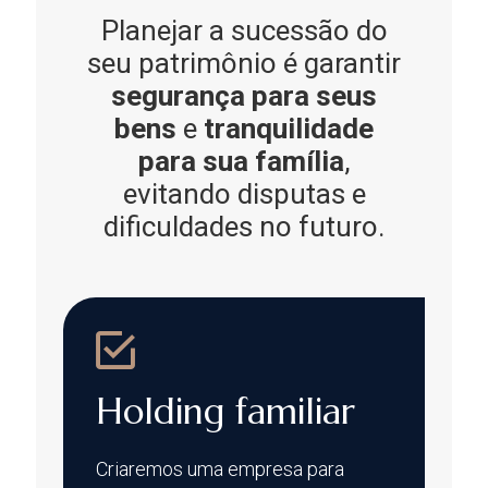
Planejar a sucessão do
seu patrimônio é garantir
segurança para seus
bens
e
tranquilidade
para sua família
,
evitando disputas e
dificuldades no futuro.
Holding familiar
Criaremos uma empresa para