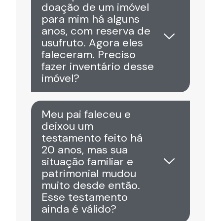
doação de um imóvel
para mim há alguns
anos, com reserva de
usufruto. Agora eles
faleceram. Preciso
fazer inventário desse
imóvel?
Meu pai faleceu e
deixou um
testamento feito há
20 anos, mas sua
situação familiar e
patrimonial mudou
muito desde então.
Esse testamento
ainda é válido?