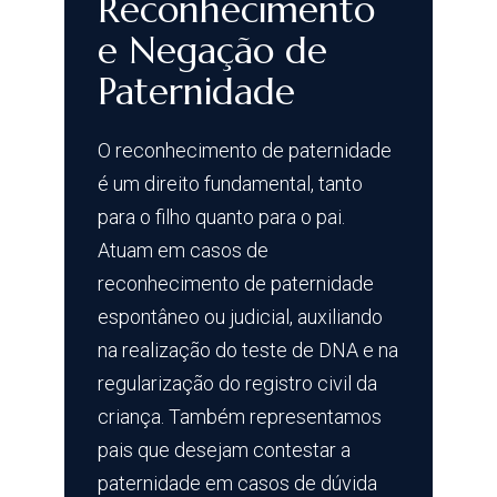
Reconhecimento
e Negação de
Paternidade
O reconhecimento de paternidade
é um direito fundamental, tanto
para o filho quanto para o pai.
Atuam em casos de
reconhecimento de paternidade
espontâneo ou judicial, auxiliando
na realização do teste de DNA e na
regularização do registro civil da
criança. Também representamos
pais que desejam contestar a
paternidade em casos de dúvida