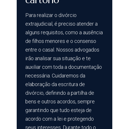
Para realizar o divórcio
extrajudicial, é preciso atender a
alguns requisitos, como a ausência
de filhos menores e o consenso
entre o casal. Nossos advogados
irão analisar sua situação e te
auxiliar com toda a documentação
necessária. Cuidaremos da
elaboração da escritura de
divórcio, definindo a partilha de
bens e outros acordos, sempre
garantindo que tudo esteja de
acordo com a lei e protegendo
seus interesses. Durante todo o