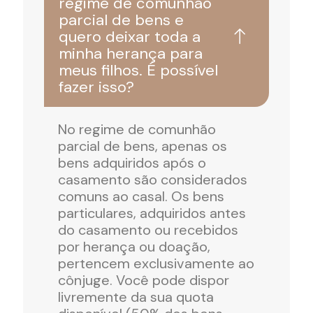
regime de comunhão
parcial de bens e
quero deixar toda a
minha herança para
meus filhos. É possível
fazer isso?
No regime de comunhão
parcial de bens, apenas os
bens adquiridos após o
casamento são considerados
comuns ao casal. Os bens
particulares, adquiridos antes
do casamento ou recebidos
por herança ou doação,
pertencem exclusivamente ao
cônjuge. Você pode dispor
livremente da sua quota