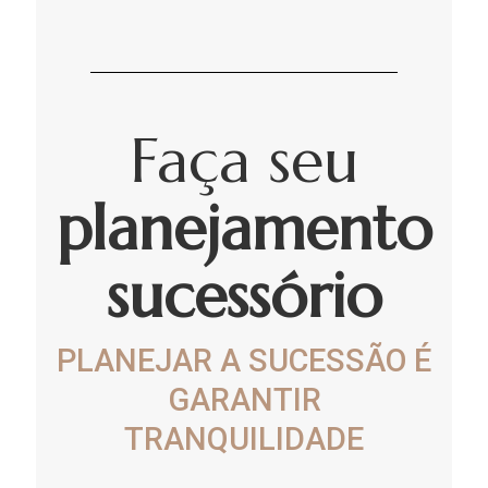
Faça seu
planejamento
sucessório
PLANEJAR A SUCESSÃO É
GARANTIR
TRANQUILIDADE