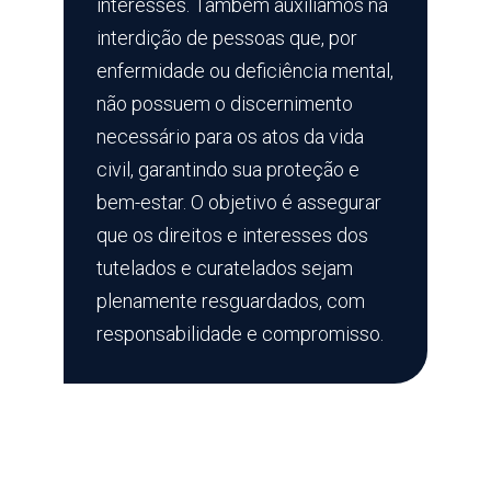
interesses. Também auxiliamos na
interdição de pessoas que, por
enfermidade ou deficiência mental,
não possuem o discernimento
necessário para os atos da vida
civil, garantindo sua proteção e
bem-estar. O objetivo é assegurar
que os direitos e interesses dos
tutelados e curatelados sejam
plenamente resguardados, com
responsabilidade e compromisso.