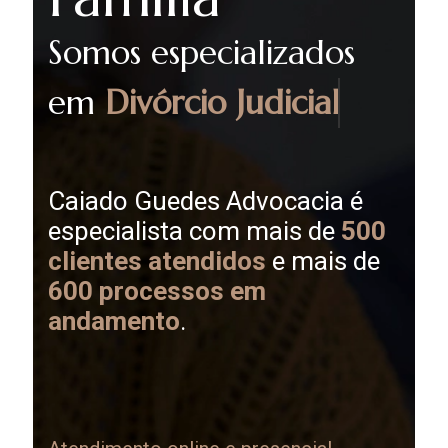
Somos especializados
em
Divórcio Judicial
Caiado Guedes Advocacia é
especialista com mais de
500
clientes atendidos
e mais de
600 processos em
andamento
.