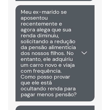
Meu ex-marido se
aposentou
recentemente e
agora alega que sua
renda diminuiu,
solicitando a redução
da pensão alimentícia
dos nossos filhos. No
entanto, ele adquiriu
um carro novo e viaja
com frequência.
Como posso provar
que ele está
ocultando renda para
pagar menos pensão?