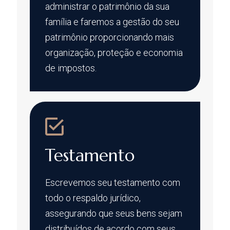
administrar o patrimônio da sua
família e faremos a gestão do seu
patrimônio proporcionando mais
organização, proteção e economia
de impostos.
Testamento
Escrevemos seu testamento com
todo o respaldo jurídico,
assegurando que seus bens sejam
distribuídos de acordo com seus