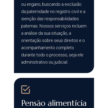
ou engano, buscando a exclusão
da paternidade no registro civil e a
isenção das responsabilidades
paternas. Nossos serviços incluem
a análise da sua situação, a
orientação sobre seus direitos e o
acompanhamento completo
durante todo o processo, seja ele
administrativo ou judicial.
Pensão alimentícia