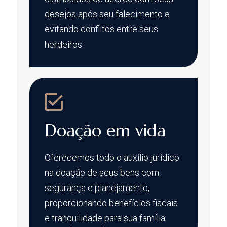
desejos após seu falecimento e
evitando conflitos entre seus
herdeiros.
Doação em vida
Oferecemos todo o auxílio jurídico
na doação de seus bens com
segurança e planejamento,
proporcionando benefícios fiscais
e tranquilidade para sua família.