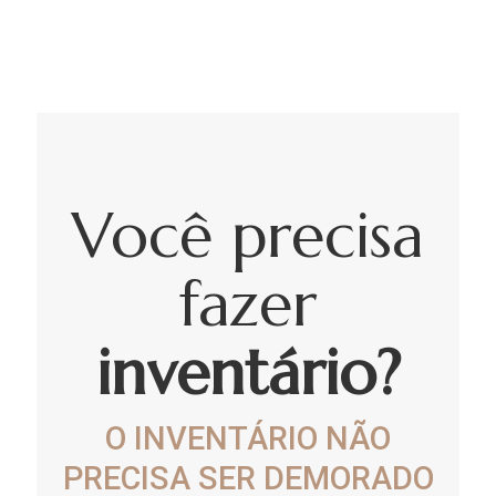
Você precisa
fazer
inventário?
O INVENTÁRIO NÃO
PRECISA SER DEMORADO