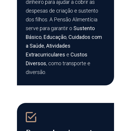
dinheiro para ajudar a cobrir as
despesas de criação e sustento
dos filhos. A Pensão Alimentícia
serve para garantir o
Sustento
Básico
,
Educação
,
Cuidados com
a Saúde
,
Atividades
Extracurriculares
e
Custos
Diversos
, como transporte e
diversão.