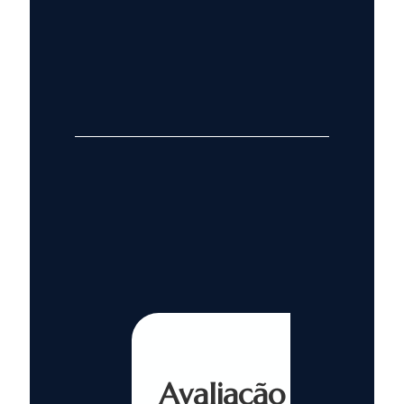
Avaliação