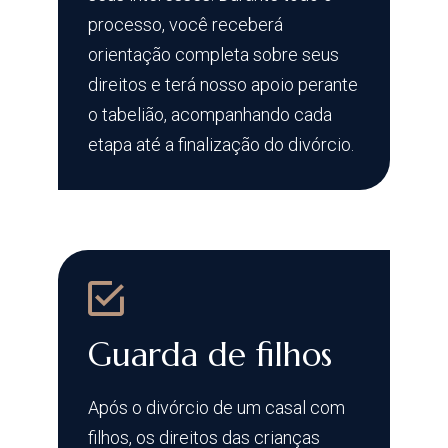
processo, você receberá
orientação completa sobre seus
direitos e terá nosso apoio perante
o tabelião, acompanhando cada
etapa até a finalização do divórcio.
Guarda de filhos
Após o divórcio de um casal com
filhos, os direitos das crianças