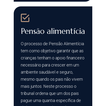
Pensão alimentícia
O processo de Pensão Alimentícia
tem como objetivo garantir que as
crianças tenham o apoio financeiro
necessário para crescer em um
ambiente saudável e seguro,
mesmo quando os pais não vivem
mais juntos. Neste processo o
tribunal ordena que um dos pais
pague uma quantia específica de