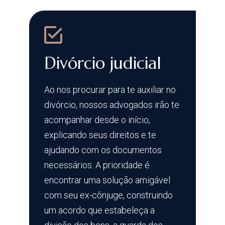
Divórcio judicial
Ao nos procurar para te auxiliar no
divórcio, nossos advogados irão te
acompanhar desde o início,
explicando seus direitos e te
ajudando com os documentos
necessários. A prioridade é
encontrar uma solução amigável
com seu ex-cônjuge, construindo
um acordo que estabeleça a