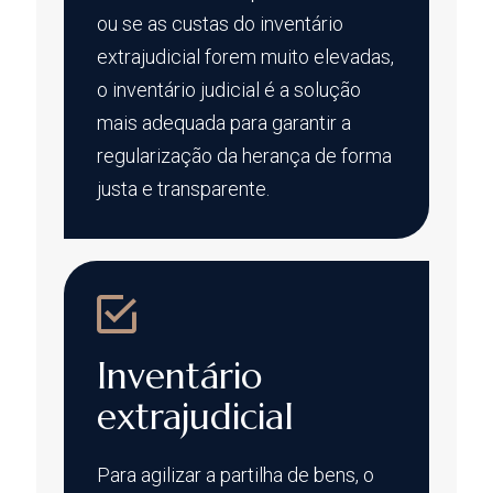
ou se as custas do inventário
extrajudicial forem muito elevadas,
o inventário judicial é a solução
mais adequada para garantir a
regularização da herança de forma
justa e transparente.
Inventário
extrajudicial
Para agilizar a partilha de bens, o